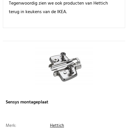
Tegenwoordig zien we ook producten van Hettich
terug in keukens van de IKEA.
Sensys montageplaat
Merk:
Hettich