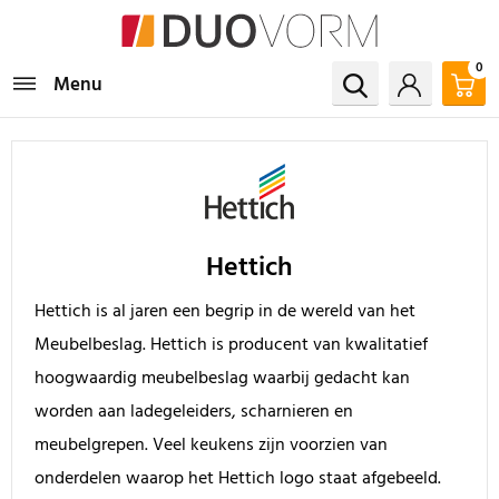
0
Menu
Hettich
Hettich is al jaren een begrip in de wereld van het
Meubelbeslag. Hettich is producent van kwalitatief
hoogwaardig meubelbeslag waarbij gedacht kan
worden aan ladegeleiders, scharnieren en
meubelgrepen. Veel keukens zijn voorzien van
onderdelen waarop het Hettich logo staat afgebeeld.