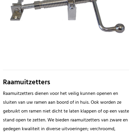
Raamuitzetters
Raamuitzetters dienen voor het veilig kunnen openen en
sluiten van uw ramen aan boord of in huis. Ook worden ze
gebruikt om ramen niet dicht te laten klappen of op een vaste
stand open te zetten. We bieden raamuitzetters van zware en
gedegen kwaliteit in diverse uitvoeringen; verchroomd,