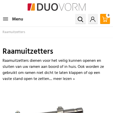
0
Menu
Raamuitzetters
Raamuitzetters
Raamuitzetters dienen voor het veilig kunnen openen en
sluiten van uw ramen aan boord of in huis. Ook worden ze
gebruikt om ramen niet dicht te laten klappen of op een
vaste stand open te zetten....
meer lezen »