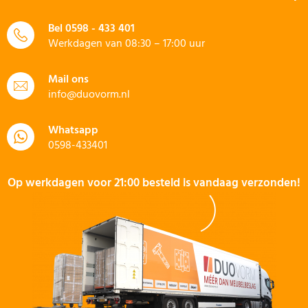
Bel
0598 - 433 401
Werkdagen van 08:30 – 17:00 uur
Mail ons
info@duovorm.nl
Whatsapp
0598-433401
Op werkdagen voor 21:00 besteld is vandaag verzonden!