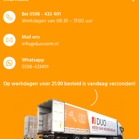
Bel
0598 - 433 401
Werkdagen van 08:30 – 17:00 uur
Mail ons
info@duovorm.nl
Whatsapp
0598-433401
Op werkdagen voor 21:00 besteld is vandaag verzonden!