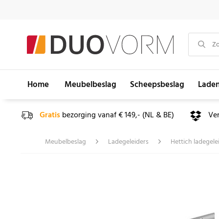
Home
Meubelbeslag
Scheepsbeslag
Lade
Gratis
bezorging vanaf € 149,- (NL & BE)
Ve
Meubelbeslag
Ladegeleiders
Hettich ladegele