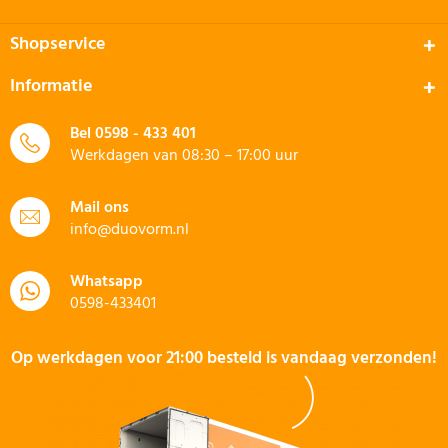
Shopservice
Informatie
Bel
0598 - 433 401
Werkdagen van 08:30 – 17:00 uur
Mail ons
info@duovorm.nl
Whatsapp
0598-433401
Op werkdagen voor 21:00 besteld is vandaag verzonden!