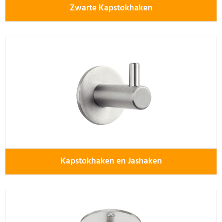
Zwarte Kapstokhaken
Kapstokhaken en Jashaken