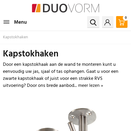
0
Menu
Kapstokhaken
Kapstokhaken
Door een kapstokhaak aan de wand te monteren kunt u
eenvoudig uw jas, sjaal of tas ophangen. Gaat u voor een
zwarte kapstokhaak of juist voor een strakke RVS
uitvoering? Door ons brede aanbod...
meer lezen »