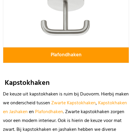
Plafondhaken
Kapstokhaken
De keuze uit kapstokhaken is ruim bij Duovorm. Hierbij maken
we onderscheid tussen
Zwarte Kapstokhaken
,
Kapstokhaken
en Jashaken
en
Plafondhaken
. Zwarte kapstokhaken zorgen
voor een modern interieur. Ook is hierin de keuze voor mat
zwart. Bij kapstokhaken en jashaken hebben we diverse