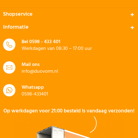
Shopservice
Informatie
Bel
0598 - 433 401
Werkdagen van 08:30 – 17:00 uur
Mail ons
info@duovorm.nl
Whatsapp
0598-433401
Op werkdagen voor 21:00 besteld is vandaag verzonden!