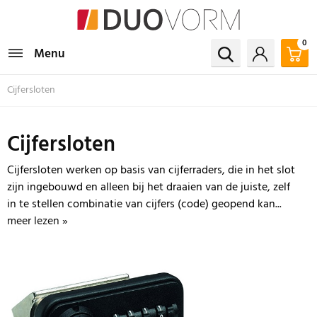
0
Menu
Cijfersloten
Cijfersloten
Cijfersloten werken op basis van cijferraders, die in het slot
zijn ingebouwd en alleen bij het draaien van de juiste, zelf
in te stellen combinatie van cijfers (code) geopend kan...
meer lezen »