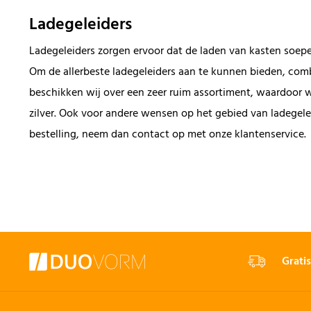
Ladegeleiders
Ladegeleiders zorgen ervoor dat de laden van kasten soepel
Om de allerbeste ladegeleiders aan te kunnen bieden, co
beschikken wij over een zeer ruim assortiment, waardoor we
zilver. Ook voor andere wensen op het gebied van ladegele
bestelling, neem dan contact op met onze klantenservice
Gratis