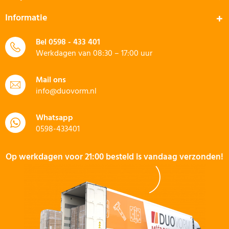
Informatie
Bel
0598 - 433 401
Werkdagen van 08:30 – 17:00 uur
Mail ons
info@duovorm.nl
Whatsapp
0598-433401
Op werkdagen voor 21:00 besteld is vandaag verzonden!