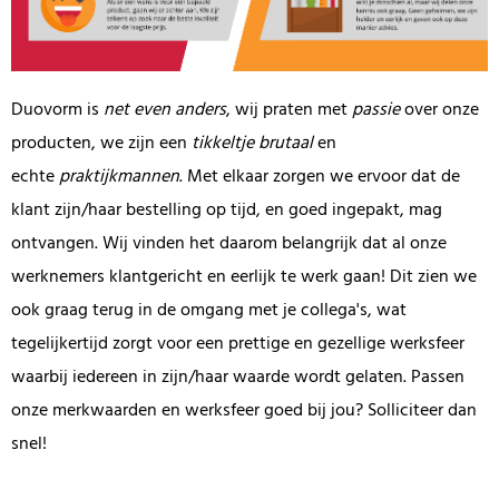
Duovorm is
net even anders
, wij praten met
passie
over onze
producten, we zijn een
tikkeltje brutaal
en
echte
praktijkmannen
. Met elkaar zorgen we ervoor dat de
klant zijn/haar bestelling op tijd, en goed ingepakt, mag
ontvangen. Wij vinden het daarom belangrijk dat al onze
werknemers klantgericht en eerlijk te werk gaan! Dit zien we
ook graag terug in de omgang met je collega's, wat
tegelijkertijd zorgt voor een prettige en gezellige werksfeer
waarbij iedereen in zijn/haar waarde wordt gelaten. Passen
onze merkwaarden en werksfeer goed bij jou? Solliciteer dan
snel!