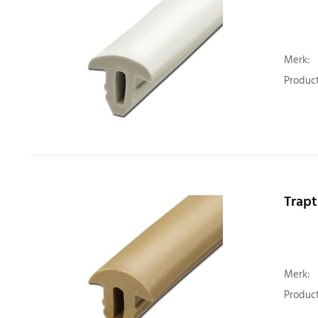
Merk:
Product
Trapt
Merk:
Product