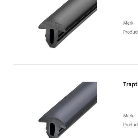
Merk:
Product
Trapt
Merk:
Product