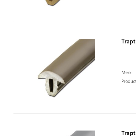
Trapt
Merk:
Product
Trapt