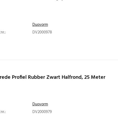
Duovorm
nr.:
DV2000978
rede Profiel Rubber Zwart Halfrond, 25 Meter
Duovorm
nr.:
DV2000979