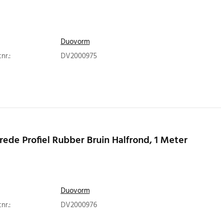
Duovorm
nr.:
DV2000975
rede Profiel Rubber Bruin Halfrond, 1 Meter
Duovorm
nr.:
DV2000976