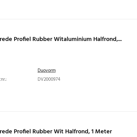
rede Profiel Rubber Witaluminium Halfrond,...
Duovorm
nr.:
DV2000974
rede Profiel Rubber Wit Halfrond, 1 Meter