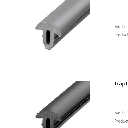
Merk:
Product
Trapt
Merk:
Product