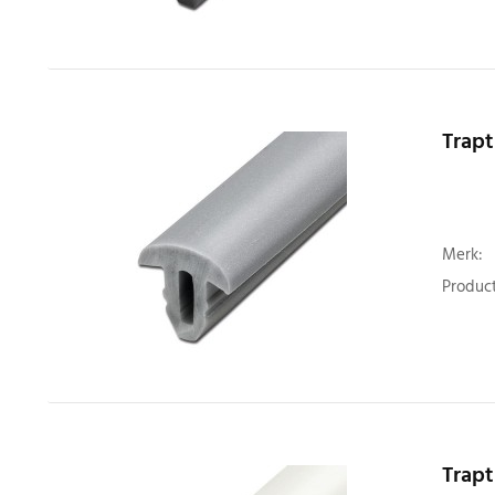
Trapt
Merk:
Product
Trapt