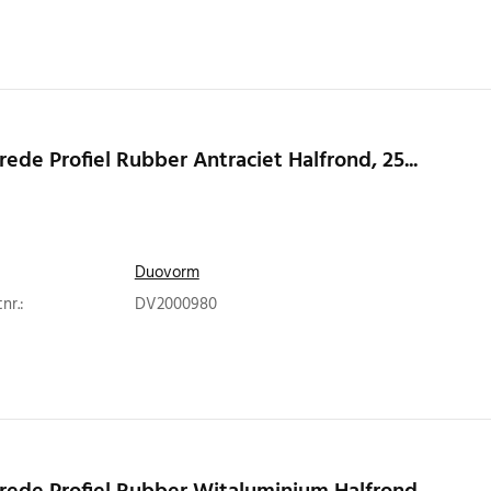
rede Profiel Rubber Antraciet Halfrond, 25...
Duovorm
nr.:
DV2000980