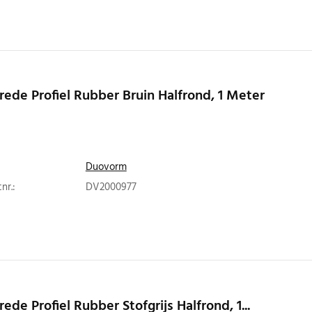
rede Profiel Rubber Bruin Halfrond, 1 Meter
Duovorm
nr.:
DV2000977
rede Profiel Rubber Stofgrijs Halfrond, 1...