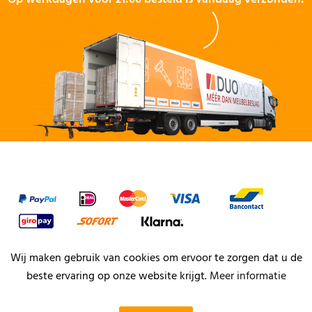
Wij maken gebruik van cookies om ervoor te zorgen dat u de
beste ervaring op onze website krijgt.
Meer informatie