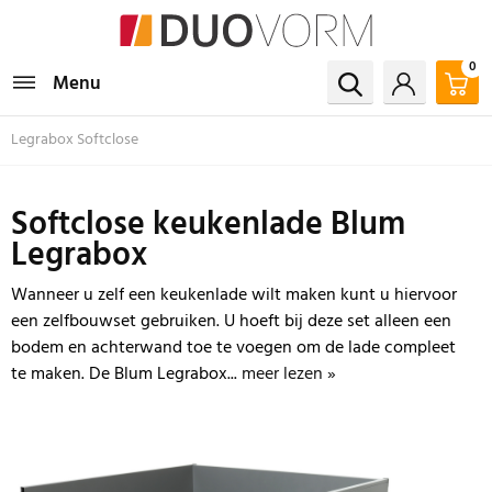
0
Menu
Legrabox Softclose
Softclose keukenlade Blum
Legrabox
Wanneer u zelf een keukenlade wilt maken kunt u hiervoor
een zelfbouwset gebruiken. U hoeft bij deze set alleen een
bodem en achterwand toe te voegen om de lade compleet
te maken. De Blum Legrabox...
meer lezen »