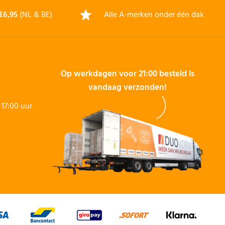
€6,95
(NL & BE)
Alle A-merken onder één dak
Op werkdagen voor 21:00 besteld is
vandaag verzonden!
17:00 uur