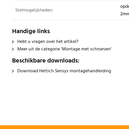
opde
Stelmogelijkheden:
2m
Handige links
Hebt u vragen over het artikel?
Meer uit de categorie 'Montage met schroeven'
Beschikbare downloads:
Download Hettich Sensys montagehandleiding