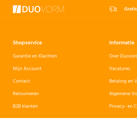
Gratis
Shopservice
Informatie
Garantie en Klachten
Over Duovo
Mijn Account
Vacatures
Contact
Betaling en 
Retourneren
Algemene V
B2B klanten
Privacy- en 