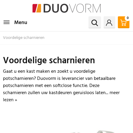
0
Menu
Voordelige scharnieren
Voordelige scharnieren
Gaat u een kast maken en zoekt u voordelige
potscharnieren? Duovorm is leverancier van betaalbare
potscharnieren met een softclose functie. Deze
scharnieren zullen uw kastdeuren geruisloos laten...
meer
lezen »