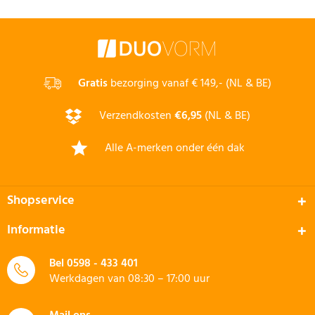
Gratis
bezorging vanaf € 149,- (NL & BE)
Verzendkosten
€6,95
(NL & BE)
Alle A-merken onder één dak
Shopservice
Informatie
Bel
0598 - 433 401
Werkdagen van 08:30 – 17:00 uur