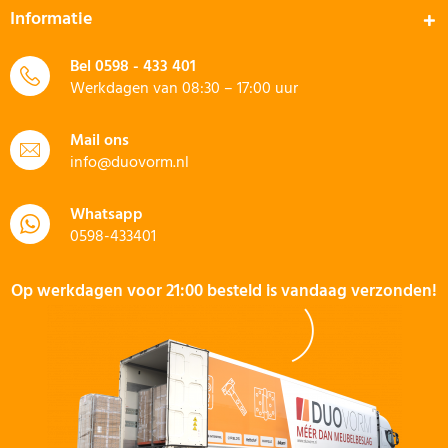
Informatie
Bel
0598 - 433 401
Werkdagen van 08:30 – 17:00 uur
Mail ons
info@duovorm.nl
Whatsapp
0598-433401
Op werkdagen voor 21:00 besteld is vandaag verzonden!