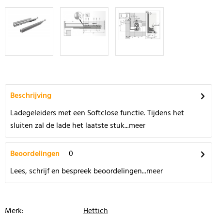
Beschrijving
Ladegeleiders met een Softclose functie. Tijdens het
sluiten zal de lade het laatste stuk...
meer
Beoordelingen
0
Lees, schrijf en bespreek beoordelingen...
meer
Merk:
Hettich