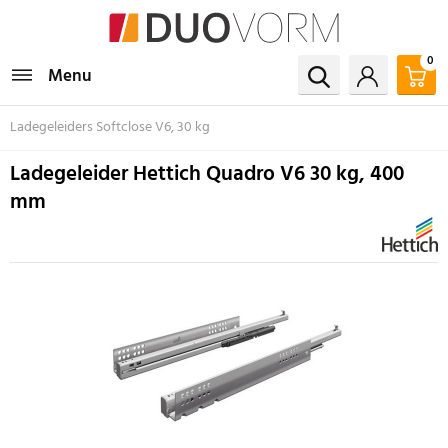
0
Menu
Ladegeleiders Softclose V6, 30 kg
Ladegeleider Hettich Quadro V6 30 kg, 400
mm