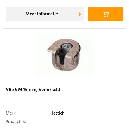
Meer informatie
VB 35 M 16 mm, Vernikkeld
Merk:
Hettich
Productnr.: