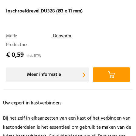
Inschroefdrevel DU328 (Ø3 x 11 mm)
Merk:
Duovorm
Productnr.:
€ 0,59
incl. BTW
Meer informatie
Uw expert in kastverbinders
Bij het zelf in elkaar zetten van een kast of het verbinden van
kastonderdelen is het essentieel om gebruik te maken van de