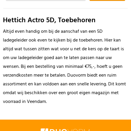
Hettich Actro 5D, Toebehoren
Altijd even handig om bij de aanschaf van een 5D
ladegeleider ook even te kijken bij de toebehoren. Hier kan
altijd wat tussen zitten wat voor u net de kers op de taart is
om uw ladegeleider goed aan te laten passen naar uw
wensen. Bij een bestelling van minimaal €75,-, hoeft u geen
verzendkosten meer te betalen. Duovorm biedt een ruim
assortiment en kan voldoen aan een snelle levering. Dit komt
omdat wij beschikken over een groot eigen magazijn met
voorraad in Veendam.