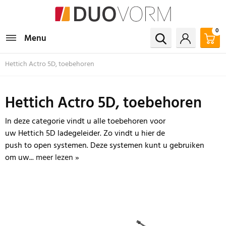
0
Menu
Hettich Actro 5D, toebehoren
Hettich Actro 5D, toebehoren
In deze categorie vindt u alle toebehoren voor
uw Hettich 5D ladegeleider. Zo vindt u hier de
push to open systemen. Deze systemen kunt u gebruiken
om uw...
meer lezen »