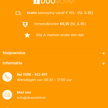
Gratis
bezorging vanaf € 149,- (NL & BE)
Verzendkosten
€6,95
(NL & BE)
Alle A-merken onder één dak
Shopservice
Informatie
Bel
0598 - 433 401
Werkdagen van 08:30 – 17:00 uur
Mail ons
info@duovorm.nl