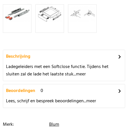
Beschrijving
Ladegeleiders met een Softclose functie. Tijdens het
sluiten zal de lade het laatste stuk...
meer
Beoordelingen
0
Lees, schrijf en bespreek beoordelingen...
meer
Merk:
Blum