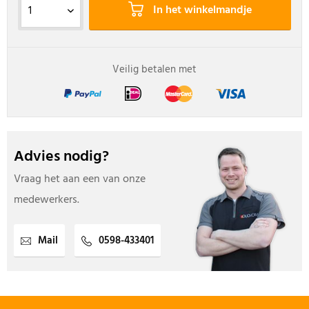
In het winkelmandje
Veilig betalen met
Advies nodig?
Vraag het aan een van onze
medewerkers.
Mail
0598-433401