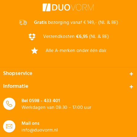
Gratis
bezorging vanaf € 149,- (NL & BE)
Verzendkosten
€6,95
(NL & BE)
Alle A-merken onder één dak
Shopservice
Informatie
Bel
0598 - 433 401
Werkdagen van 08:30 – 17:00 uur
Mail ons
info@duovorm.nl