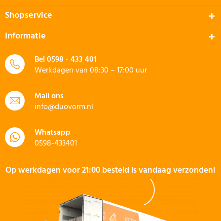
Shopservice
Informatie
Bel
0598 - 433 401
Werkdagen van 08:30 – 17:00 uur
Mail ons
info@duovorm.nl
Whatsapp
0598-433401
Op werkdagen voor 21:00 besteld is vandaag verzonden!