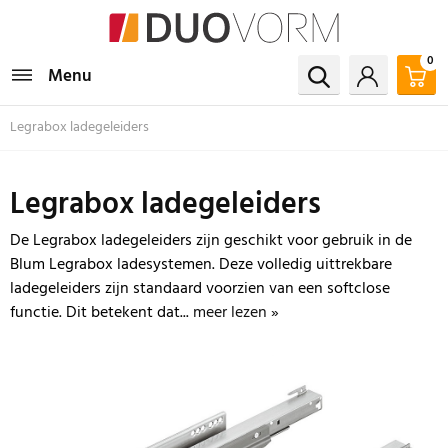
0
Menu
Legrabox ladegeleiders
Legrabox ladegeleiders
De Legrabox ladegeleiders zijn geschikt voor gebruik in de
Blum Legrabox ladesystemen. Deze volledig uittrekbare
ladegeleiders zijn standaard voorzien van een softclose
functie. Dit betekent dat...
meer lezen »