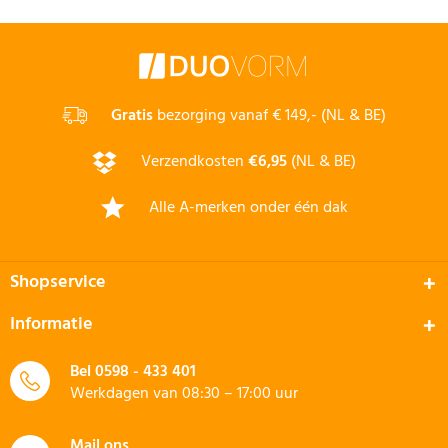
Gratis
bezorging vanaf € 149,- (NL & BE)
Verzendkosten
€6,95
(NL & BE)
Alle A-merken onder één dak
Shopservice
Informatie
Bel
0598 - 433 401
Werkdagen van 08:30 – 17:00 uur
Mail ons