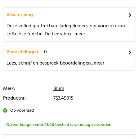
Beschrijving
Deze volledig uitrekbare ladegeleiders zijn voorzien van
softclose functie. De Legrabox...
meer
Beoordelingen
0
Lees, schrijf en bespreek beoordelingen...
meer
Merk:
Blum
Productnr.:
753.4501S
Op voorraad
Op werkdagen voor 21:00 besteld is vandaag verzonden