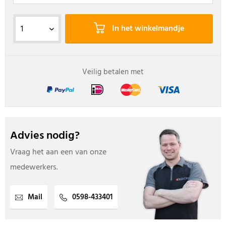
In het winkelmandje
Veilig betalen met
Advies nodig?
Vraag het aan een van onze
medewerkers.
Mail
0598-433401