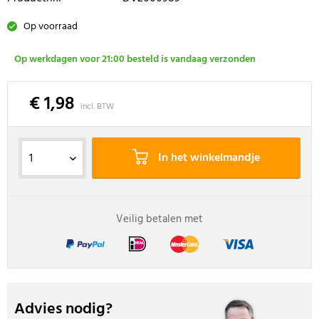
Op voorraad
Op werkdagen voor 21:00 besteld is vandaag verzonden
€ 1,98
incl. BTW
In het winkelmandje
Veilig betalen met
Advies nodig?