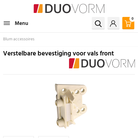
0
Menu
Blum accessoires
Verstelbare bevestiging voor vals front