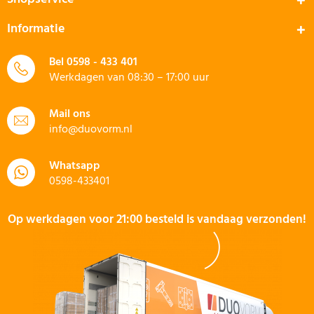
Informatie
Bel
0598 - 433 401
Werkdagen van 08:30 – 17:00 uur
Mail ons
info@duovorm.nl
Whatsapp
0598-433401
Op werkdagen voor 21:00 besteld is vandaag verzonden!