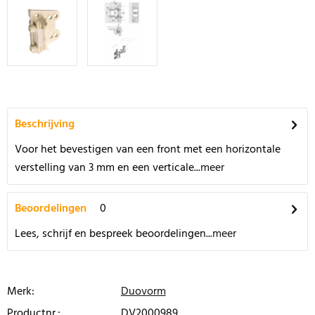
Beschrijving
Voor het bevestigen van een front met een horizontale
verstelling van 3 mm en een verticale...
meer
Beoordelingen
0
Lees, schrijf en bespreek beoordelingen...
meer
Merk:
Duovorm
Productnr.:
DV2000989