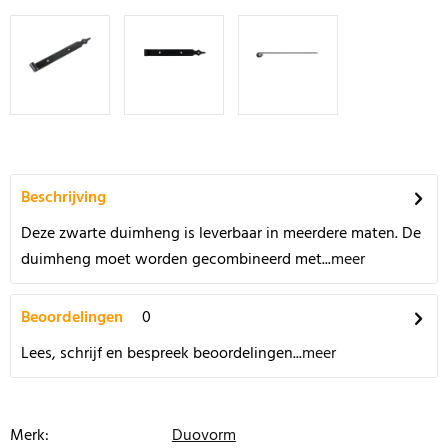
Beschrijving
Deze zwarte duimheng is leverbaar in meerdere maten. De
duimheng moet worden gecombineerd met...
meer
Beoordelingen
0
Lees, schrijf en bespreek beoordelingen...
meer
Merk:
Duovorm