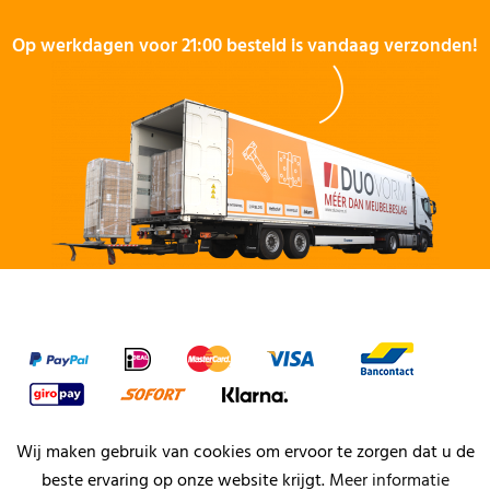
Op werkdagen voor 21:00 besteld is vandaag verzonden!
Wij maken gebruik van cookies om ervoor te zorgen dat u de
beste ervaring op onze website krijgt.
Meer informatie