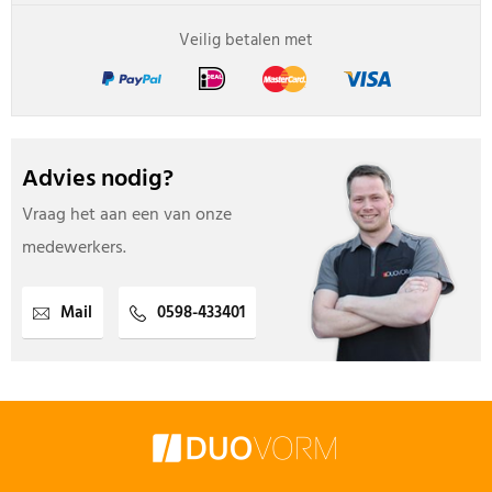
Veilig betalen met
Advies nodig?
Vraag het aan een van onze
medewerkers.
Mail
0598-433401