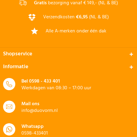
Gratis
bezorging vanaf € 149,- (NL & BE)
Verzendkosten
€6,95
(NL & BE)
Alle A-merken onder één dak
Shopservice
Informatie
Bel
0598 - 433 401
Werkdagen van 08:30 – 17:00 uur
Mail ons
info@duovorm.nl
Whatsapp
0598-433401