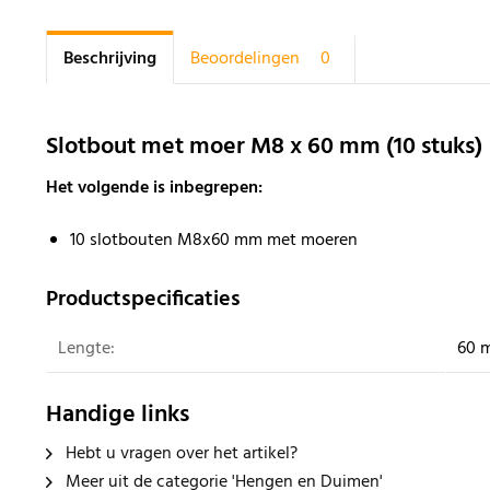
Beschrijving
Beoordelingen
0
Slotbout met moer M8 x 60 mm (10 stuks)
Het volgende is inbegrepen:
10 slotbouten M8x60 mm met moeren
Productspecificaties
Lengte:
60 
Handige links
Hebt u vragen over het artikel?
Meer uit de categorie 'Hengen en Duimen'