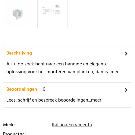
Beschrijving
Als u op zoek bent naar een handige en elegante
oplossing voor het monteren van planken, dan is...
meer
Beoordelingen
0
Lees, schrijf en bespreek beoordelingen...
meer
Merk:
Italiana Ferramenta
Productnr.: