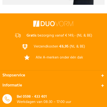
Gratis
bezorging vanaf € 149,- (NL & BE)
Verzendkosten
€6,95
(NL & BE)
Alle A-merken onder één dak
Shopservice
Informatie
Bel
0598 - 433 401
Werkdagen van 08:30 – 17:00 uur