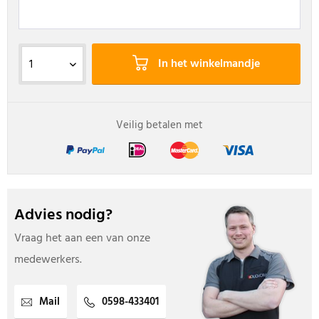
In het winkelmandje
Veilig betalen met
Advies nodig?
Vraag het aan een van onze
medewerkers.
Mail
0598-433401