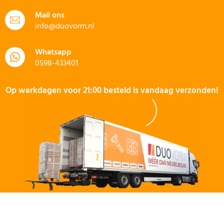
Mail ons
info@duovorm.nl
Whatsapp
0598-433401
Op werkdagen voor 21:00 besteld is vandaag verzonden!