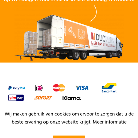
Wij maken gebruik van cookies om ervoor te zorgen dat u de
beste ervaring op onze website krijgt.
Meer informatie