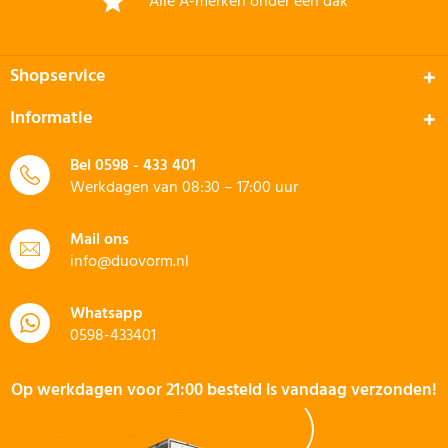
Alle A-merken onder één dak
Shopservice
Informatie
Bel
0598 - 433 401
Werkdagen van 08:30 – 17:00 uur
Mail ons
info@duovorm.nl
Whatsapp
0598-433401
Op werkdagen voor 21:00 besteld is vandaag verzonden!