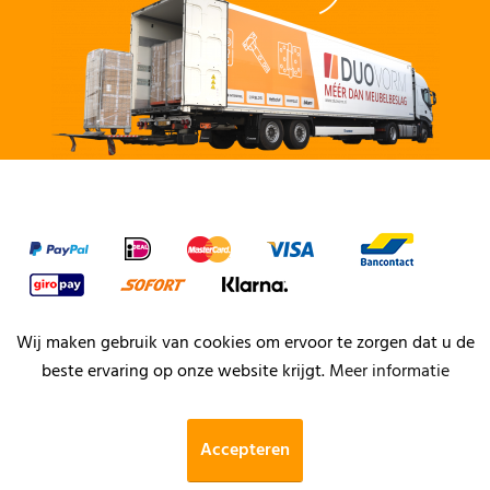
Wij maken gebruik van cookies om ervoor te zorgen dat u de
beste ervaring op onze website krijgt.
Meer informatie
Accepteren