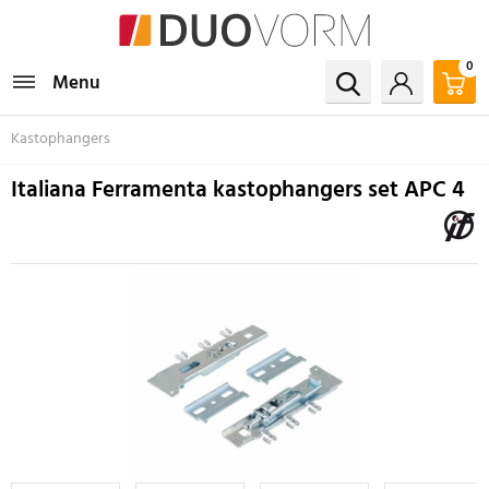
0
Menu
Kastophangers
Italiana Ferramenta kastophangers set APC 4