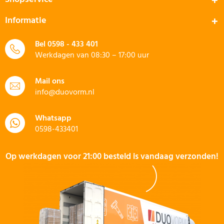
Informatie
Bel
0598 - 433 401
Werkdagen van 08:30 – 17:00 uur
Mail ons
info@duovorm.nl
Whatsapp
0598-433401
Op werkdagen voor 21:00 besteld is vandaag verzonden!