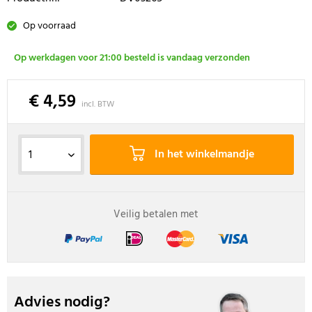
Op voorraad
Op werkdagen voor 21:00 besteld is vandaag verzonden
€ 4,59
incl. BTW
In het winkelmandje
Veilig betalen met
Advies nodig?