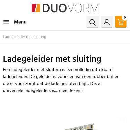
0
Menu
Ladegeleider met sluiting
Ladegeleider met sluiting
Een ladegeleider met sluiting is een volledig uitrekbare
ladegeleider. De geleider is voorzien van een rubber buffer
die er voor zorgt dat de lade gesloten blijft. Deze
universele ladegeleiders is...
meer lezen »