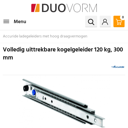
0
Menu
Accuride ladegeleiders met hoog draagvermogen
Volledig uittrekbare kogelgeleider 120 kg, 300
mm