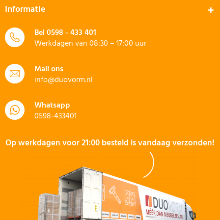
Informatie
Bel
0598 - 433 401
Werkdagen van 08:30 – 17:00 uur
Mail ons
info@duovorm.nl
Whatsapp
0598-433401
Op werkdagen voor 21:00 besteld is vandaag verzonden!