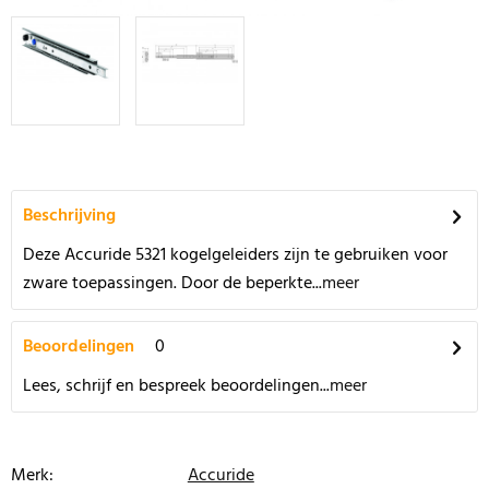
Beschrijving
Deze Accuride 5321 kogelgeleiders zijn te gebruiken voor
zware toepassingen. Door de beperkte...
meer
Beoordelingen
0
Lees, schrijf en bespreek beoordelingen...
meer
Merk:
Accuride