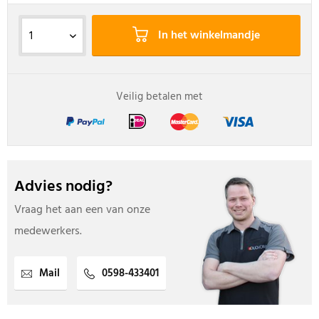
In het winkelmandje
Veilig betalen met
Advies nodig?
Vraag het aan een van onze
medewerkers.
Mail
0598-433401