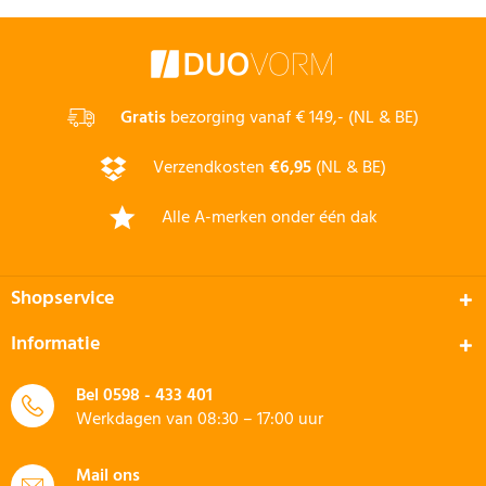
Gratis
bezorging vanaf € 149,- (NL & BE)
Verzendkosten
€6,95
(NL & BE)
Alle A-merken onder één dak
Shopservice
Informatie
Bel
0598 - 433 401
Werkdagen van 08:30 – 17:00 uur
Mail ons