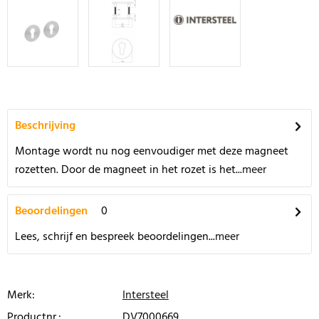
Beschrijving
Montage wordt nu nog eenvoudiger met deze magneet
rozetten. Door de magneet in het rozet is het...
meer
Beoordelingen
0
Lees, schrijf en bespreek beoordelingen...
meer
Merk:
Intersteel
Productnr.:
DV7000669