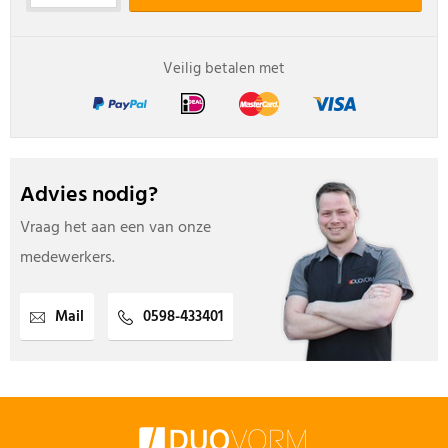
Veilig betalen met
Advies nodig?
Vraag het aan een van onze
medewerkers.
Mail
0598-433401