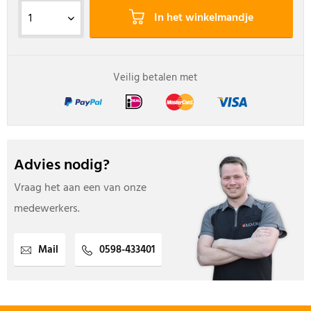
In het winkelmandje
Veilig betalen met
Advies nodig?
Vraag het aan een van onze
medewerkers.
Mail
0598-433401