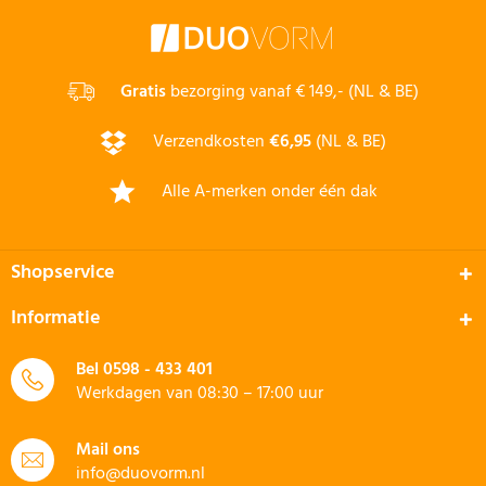
Gratis
bezorging vanaf € 149,- (NL & BE)
Verzendkosten
€6,95
(NL & BE)
Alle A-merken onder één dak
Shopservice
Informatie
Bel
0598 - 433 401
Werkdagen van 08:30 – 17:00 uur
Mail ons
info@duovorm.nl