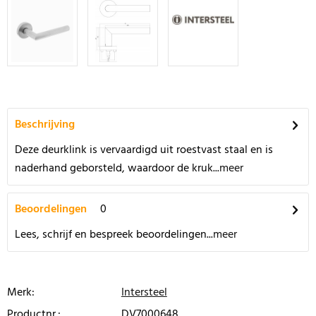
Beschrijving
Deze deurklink is vervaardigd uit roestvast staal en is
naderhand geborsteld, waardoor de kruk...
meer
Beoordelingen
0
Lees, schrijf en bespreek beoordelingen...
meer
Merk:
Intersteel
Productnr.:
DV7000648