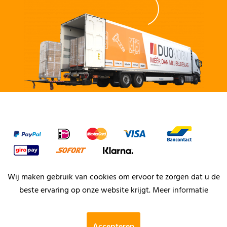
Wij maken gebruik van cookies om ervoor te zorgen dat u de
beste ervaring op onze website krijgt.
Meer informatie