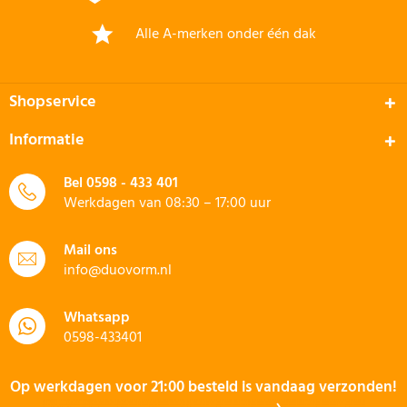
Alle A-merken onder één dak
Shopservice
Informatie
Bel
0598 - 433 401
Werkdagen van 08:30 – 17:00 uur
Mail ons
info@duovorm.nl
Whatsapp
0598-433401
Op werkdagen voor 21:00 besteld is vandaag verzonden!