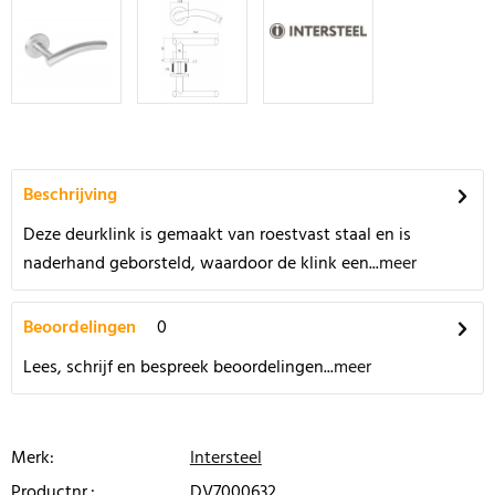
Beschrijving
Deze deurklink is gemaakt van roestvast staal en is
naderhand geborsteld, waardoor de klink een...
meer
Beoordelingen
0
Lees, schrijf en bespreek beoordelingen...
meer
Merk:
Intersteel
Productnr.:
DV7000632