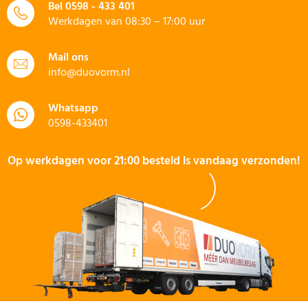
Bel
0598 - 433 401
Werkdagen van 08:30 – 17:00 uur
Mail ons
info@duovorm.nl
Whatsapp
0598-433401
Op werkdagen voor 21:00 besteld is vandaag verzonden!