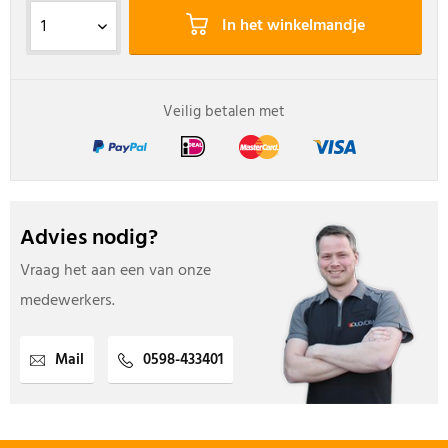
In het winkelmandje
Veilig betalen met
Advies nodig?
Vraag het aan een van onze
medewerkers.
Mail
0598-433401