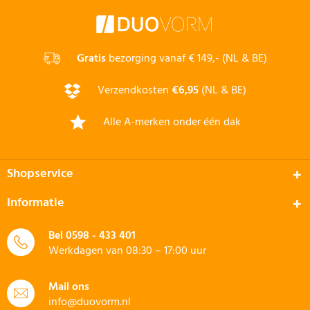
Gratis
bezorging vanaf € 149,- (NL & BE)
Verzendkosten
€6,95
(NL & BE)
Alle A-merken onder één dak
Shopservice
Informatie
Bel
0598 - 433 401
Werkdagen van 08:30 – 17:00 uur
Mail ons
info@duovorm.nl