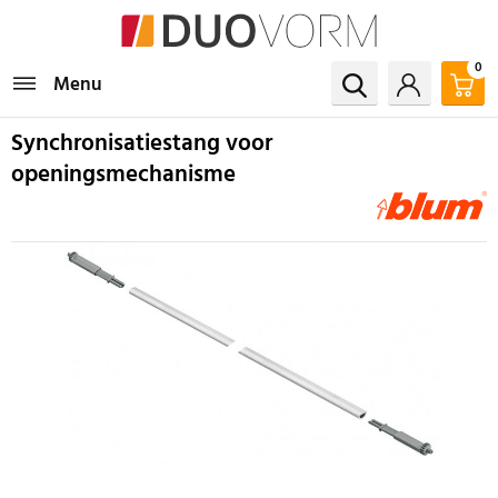
0
Menu
Synchronisatiestang voor
openingsmechanisme