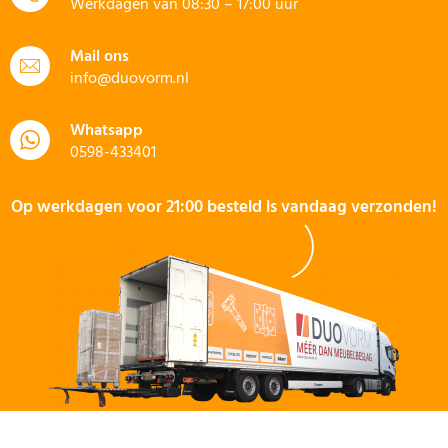
Werkdagen van 08:30 – 17:00 uur
Mail ons
info@duovorm.nl
Whatsapp
0598-433401
Op werkdagen voor 21:00 besteld is vandaag verzonden!