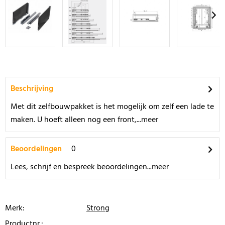
Beschrijving
Met dit zelfbouwpakket is het mogelijk om zelf een lade te
maken. U hoeft alleen nog een front,...
meer
Beoordelingen
0
Lees, schrijf en bespreek beoordelingen...
meer
Merk:
Strong
Productnr.: