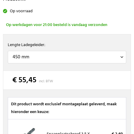
Op voorraad
Op werkdagen voor 21:00 besteld is vandaag verzonden
Lengte Ladegeleider:
€ 55,45
incl. BTW
Dit product wordt exclusief montageplaat geleverd, maak
hieronder een keuze: