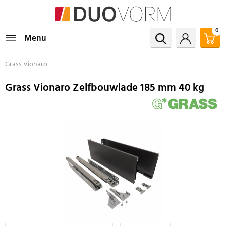
0
Menu
Grass Vionaro
Grass Vionaro Zelfbouwlade 185 mm 40 kg