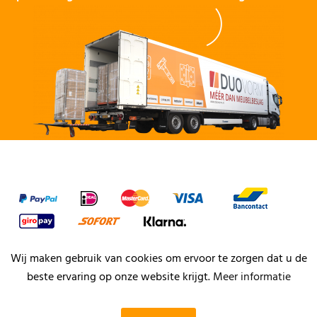
Wij maken gebruik van cookies om ervoor te zorgen dat u de
beste ervaring op onze website krijgt.
Meer informatie