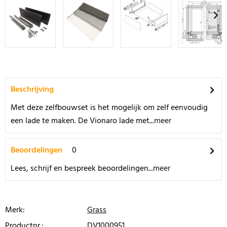
Beschrijving
Met deze zelfbouwset is het mogelijk om zelf eenvoudig
een lade te maken. De Vionaro lade met...
meer
Beoordelingen
0
Lees, schrijf en bespreek beoordelingen...
meer
Merk:
Grass
Productnr.:
DV1000951