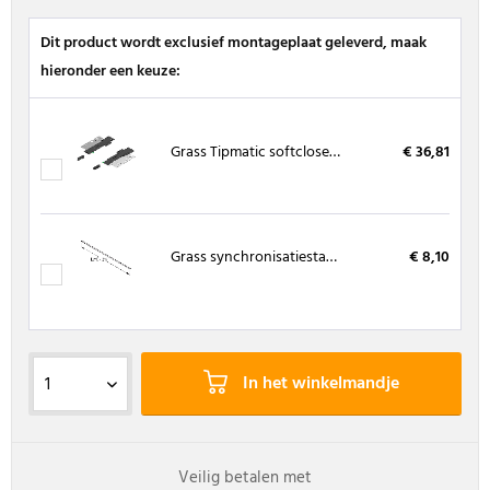
Dit product wordt exclusief montageplaat geleverd, maak
hieronder een keuze:
Grass Tipmatic softclose eenheid
€ 36,81
Grass synchronisatiestang
€ 8,10
In het winkelmandje
Veilig betalen met