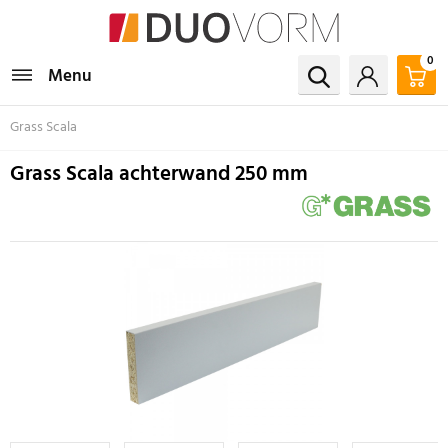
0
Menu
Grass Scala
Grass Scala achterwand 250 mm