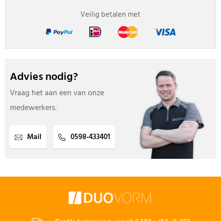
Veilig betalen met
Advies nodig?
Vraag het aan een van onze
medewerkers.
Mail
0598-433401