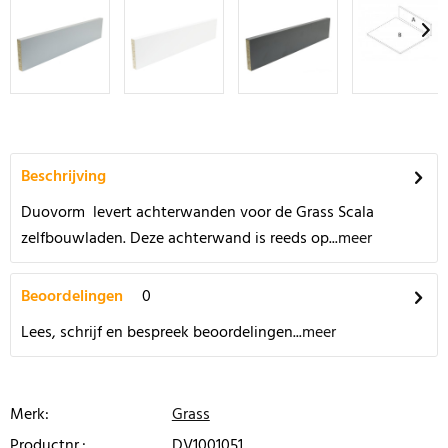
Beschrijving
Duovorm levert achterwanden voor de Grass Scala
zelfbouwladen. Deze achterwand is reeds op...
meer
Beoordelingen
0
Lees, schrijf en bespreek beoordelingen...
meer
Merk:
Grass
Productnr.:
DV1001051