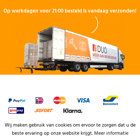
Op werkdagen voor 21:00 besteld is vandaag verzonden!
Wij maken gebruik van cookies om ervoor te zorgen dat u de
beste ervaring op onze website krijgt.
Meer informatie