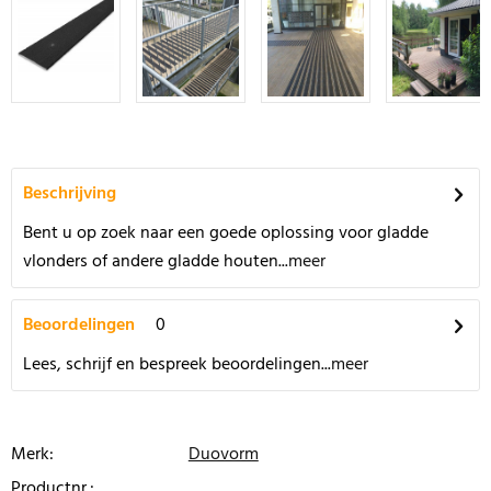
Beschrijving
Bent u op zoek naar een goede oplossing voor gladde
vlonders of andere gladde houten...
meer
Beoordelingen
0
Lees, schrijf en bespreek beoordelingen...
meer
Merk:
Duovorm
Productnr.: