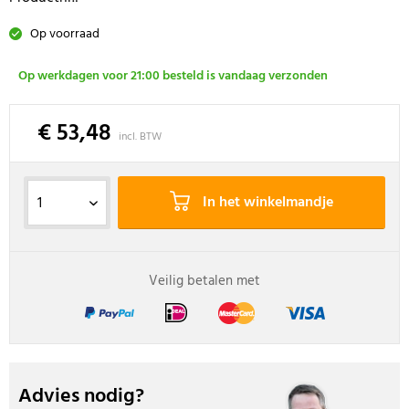
Op voorraad
Op werkdagen voor 21:00 besteld is vandaag verzonden
€ 53,48
incl. BTW
In het winkelmandje
Veilig betalen met
Advies nodig?