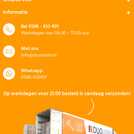
Informatie
Bel
0598 - 433 401
Werkdagen van 08:30 – 17:00 uur
Mail ons
info@duovorm.nl
Whatsapp
0598-433401
Op werkdagen voor 21:00 besteld is vandaag verzonden!