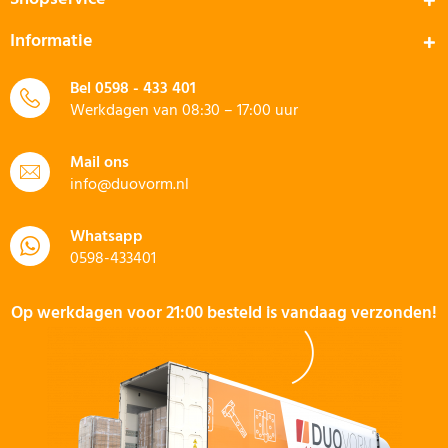
Informatie
Bel
0598 - 433 401
Werkdagen van 08:30 – 17:00 uur
Mail ons
info@duovorm.nl
Whatsapp
0598-433401
Op werkdagen voor 21:00 besteld is vandaag verzonden!