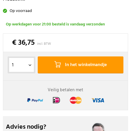
Op voorraad
Op werkdagen voor 21:00 besteld is vandaag verzonden
€ 36,75
incl. BTW
In het winkelmandje
Veilig betalen met
Advies nodig?