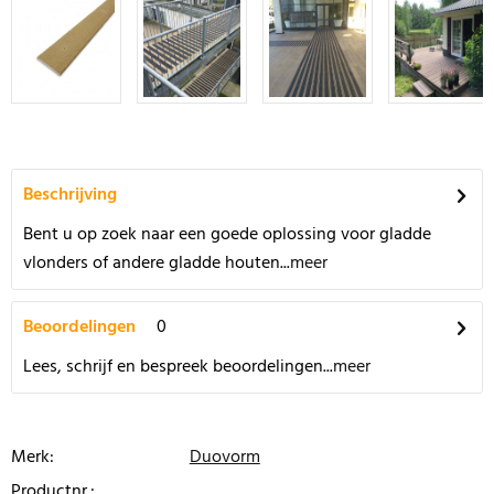
Beschrijving
Bent u op zoek naar een goede oplossing voor gladde
vlonders of andere gladde houten...
meer
Beoordelingen
0
Lees, schrijf en bespreek beoordelingen...
meer
Merk:
Duovorm
Productnr.: