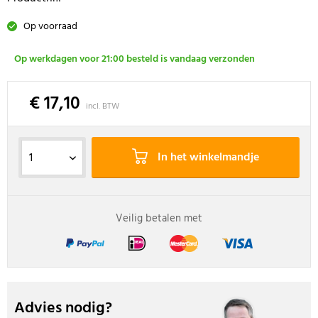
Op voorraad
Op werkdagen voor 21:00 besteld is vandaag verzonden
€ 17,10
incl. BTW
In het winkelmandje
Veilig betalen met
Advies nodig?