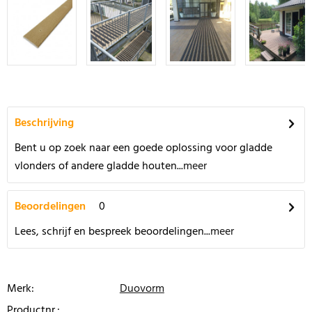
Beschrijving
Bent u op zoek naar een goede oplossing voor gladde
vlonders of andere gladde houten...
meer
Beoordelingen
0
Lees, schrijf en bespreek beoordelingen...
meer
Merk:
Duovorm
Productnr.: