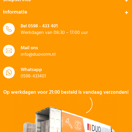
Informatie
Bel
0598 - 433 401
Werkdagen van 08:30 – 17:00 uur
Mail ons
info@duovorm.nl
Whatsapp
0598-433401
Op werkdagen voor 21:00 besteld is vandaag verzonden!