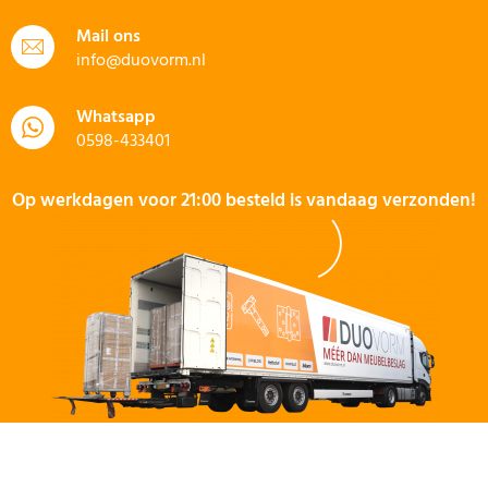
Mail ons
info@duovorm.nl
Whatsapp
0598-433401
Op werkdagen voor 21:00 besteld is vandaag verzonden!