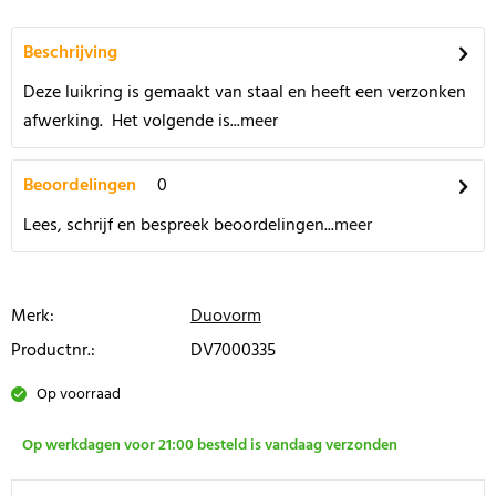
Beschrijving
Deze luikring is gemaakt van staal en heeft een verzonken
afwerking. Het volgende is...
meer
Beoordelingen
0
Lees, schrijf en bespreek beoordelingen...
meer
Merk:
Duovorm
Productnr.:
DV7000335
Op voorraad
Op werkdagen voor 21:00 besteld is vandaag verzonden