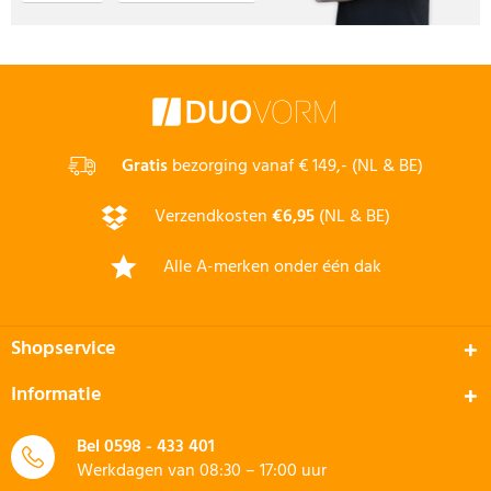
Gratis
bezorging vanaf € 149,- (NL & BE)
Verzendkosten
€6,95
(NL & BE)
Alle A-merken onder één dak
Shopservice
Informatie
Bel
0598 - 433 401
Werkdagen van 08:30 – 17:00 uur