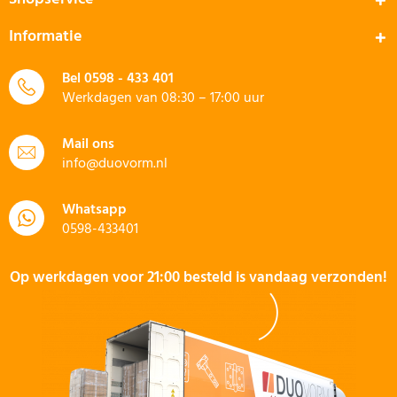
Informatie
Bel
0598 - 433 401
Werkdagen van 08:30 – 17:00 uur
Mail ons
info@duovorm.nl
Whatsapp
0598-433401
Op werkdagen voor 21:00 besteld is vandaag verzonden!