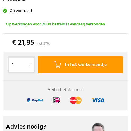
Op voorraad
Op werkdagen voor 21:00 besteld is vandaag verzonden
€ 21,85
incl. BTW
In het winkelmandje
Veilig betalen met
Advies nodig?