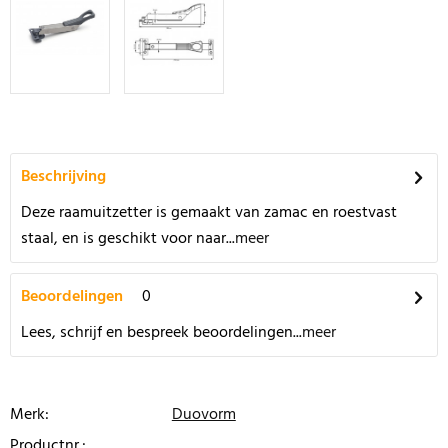
Beschrijving
Deze raamuitzetter is gemaakt van zamac en roestvast
staal, en is geschikt voor naar...
meer
Beoordelingen
0
Lees, schrijf en bespreek beoordelingen...
meer
Merk:
Duovorm
Productnr.: