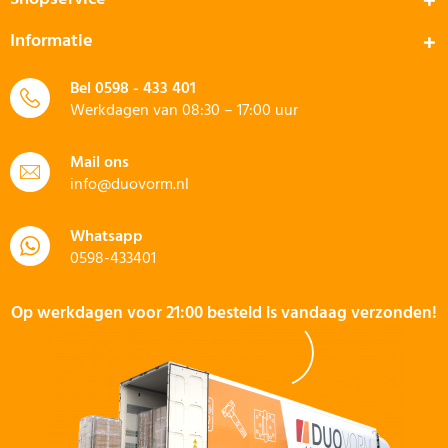
Informatie
Bel
0598 - 433 401
Werkdagen van 08:30 – 17:00 uur
Mail ons
info@duovorm.nl
Whatsapp
0598-433401
Op werkdagen voor 21:00 besteld is vandaag verzonden!