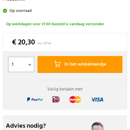
Op voorraad
Op werkdagen voor 21:00 besteld is vandaag verzonden
€ 20,30
incl. BTW
In het winkelmandje
Veilig betalen met
Advies nodig?