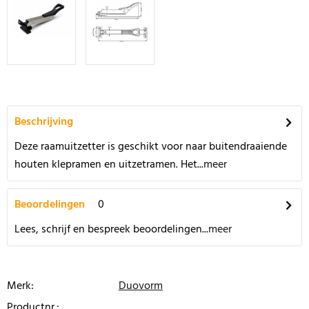
Beschrijving
Deze raamuitzetter is geschikt voor naar buitendraaiende
houten klepramen en uitzetramen. Het...
meer
Beoordelingen
0
Lees, schrijf en bespreek beoordelingen...
meer
Merk:
Duovorm
Productnr.: