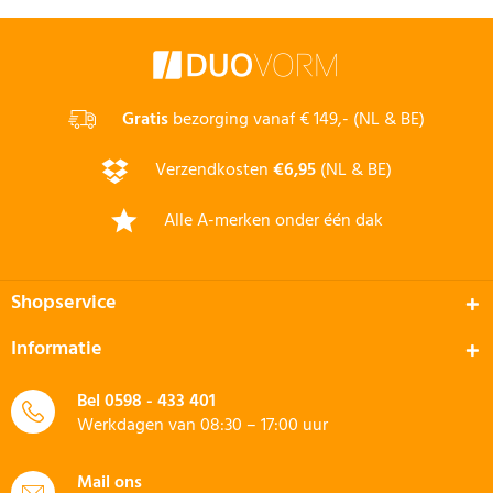
Gratis
bezorging vanaf € 149,- (NL & BE)
Verzendkosten
€6,95
(NL & BE)
Alle A-merken onder één dak
Shopservice
Informatie
Bel
0598 - 433 401
Werkdagen van 08:30 – 17:00 uur
Mail ons