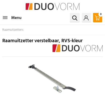
0
Menu
Raamuitzetters
Raamuitzetter verstelbaar, RVS-kleur