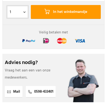
In het winkelmandje
Veilig betalen met
Advies nodig?
Vraag het aan een van onze
medewerkers.
Mail
0598-433401