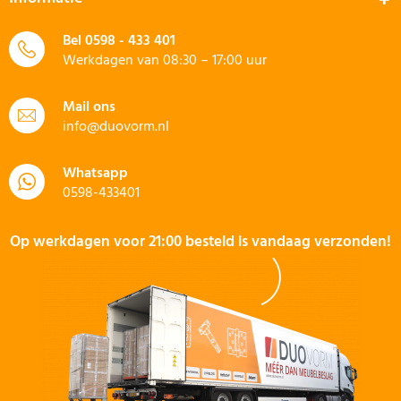
Bel
0598 - 433 401
Werkdagen van 08:30 – 17:00 uur
Mail ons
info@duovorm.nl
Whatsapp
0598-433401
Op werkdagen voor 21:00 besteld is vandaag verzonden!