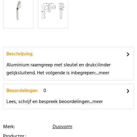
Beschrijving
Aluminium raamgreep met sleutel en drukcilinder
gelijksluitend. Het volgende is inbegrepen:...
meer
Beoordelingen
0
Lees, schrijf en bespreek beoordelingen...
meer
Merk:
Duovorm
Productnr.: