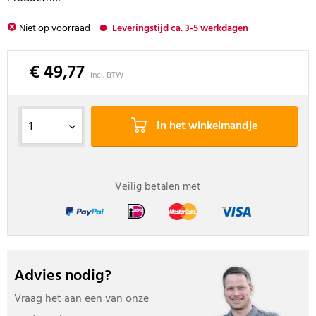
Niet op voorraad
Leveringstijd ca. 3-5 werkdagen
€ 49,77
incl. BTW
In het winkelmandje
Veilig betalen met
Advies nodig?
Vraag het aan een van onze