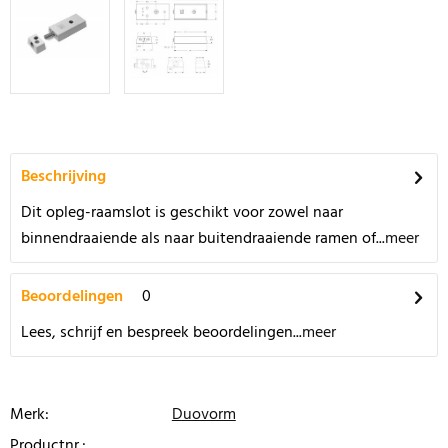
Beschrijving
Dit opleg-raamslot is geschikt voor zowel naar
binnendraaiende als naar buitendraaiende ramen of...
meer
Beoordelingen
0
Lees, schrijf en bespreek beoordelingen...
meer
Merk:
Duovorm
Productnr.: