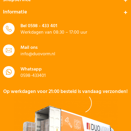
Informatie
Bel
0598 - 433 401
Werkdagen van 08:30 – 17:00 uur
Mail ons
info@duovorm.nl
Whatsapp
0598-433401
Op werkdagen voor 21:00 besteld is vandaag verzonden!