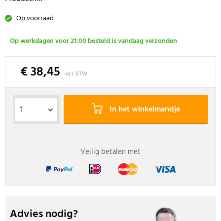
Op voorraad
Op werkdagen voor 21:00 besteld is vandaag verzonden
€ 38,45
incl. BTW
In het winkelmandje
Veilig betalen met
Advies nodig?