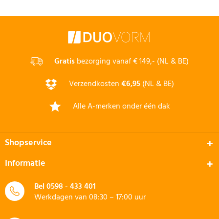
Gratis
bezorging vanaf € 149,- (NL & BE)
Verzendkosten
€6,95
(NL & BE)
Alle A-merken onder één dak
Shopservice
Informatie
Bel
0598 - 433 401
Werkdagen van 08:30 – 17:00 uur