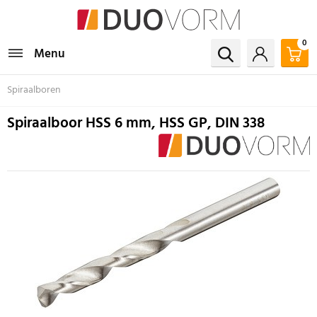
0
Menu
Spiraalboren
Spiraalboor HSS 6 mm, HSS GP, DIN 338