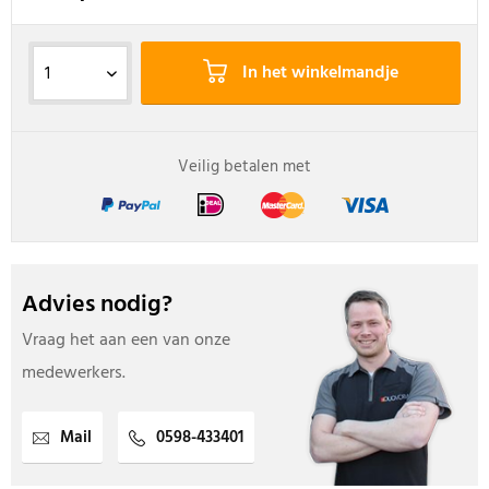
In het winkelmandje
Veilig betalen met
Advies nodig?
Vraag het aan een van onze
medewerkers.
Mail
0598-433401