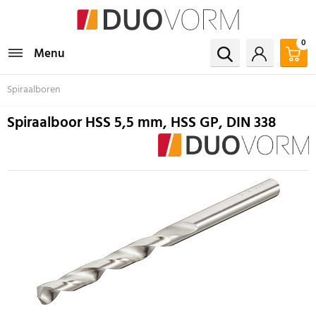
0
Menu
Spiraalboren
Spiraalboor HSS 5,5 mm, HSS GP, DIN 338