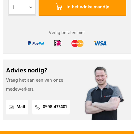
In het winkelmandje
Veilig betalen met
Advies nodig?
Vraag het aan een van onze
medewerkers.
Mail
0598-433401