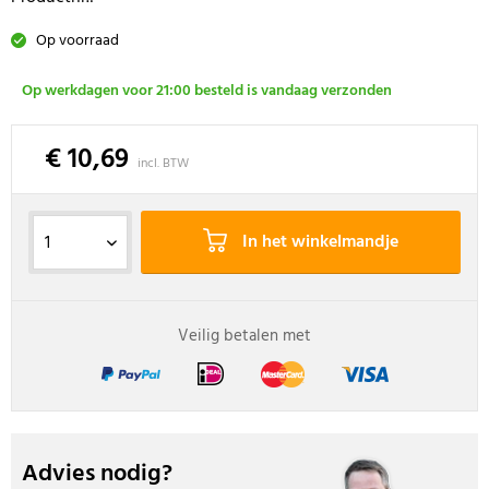
Op voorraad
Op werkdagen voor 21:00 besteld is vandaag verzonden
€ 10,69
incl. BTW
In het winkelmandje
Veilig betalen met
Advies nodig?