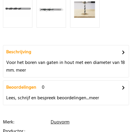
Beschrijving
Voor het boren van gaten in hout met een diameter van 18
mm.
meer
Beoordelingen
0
Lees, schrijf en bespreek beoordelingen...
meer
Merk:
Duovorm
Productnr.: