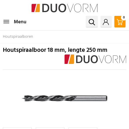
0
Menu
Houtspiraalboren
Houtspiraalboor 18 mm, lengte 250 mm