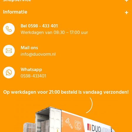
Informatie
Bel
0598 - 433 401
Werkdagen van 08:30 – 17:00 uur
Mail ons
info@duovorm.nl
Whatsapp
0598-433401
Op werkdagen voor 21:00 besteld is vandaag verzonden!