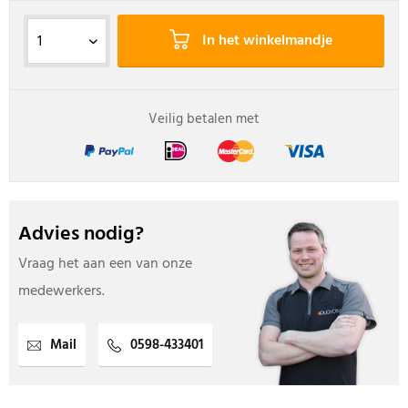
In het winkelmandje
Veilig betalen met
Advies nodig?
Vraag het aan een van onze
medewerkers.
Mail
0598-433401