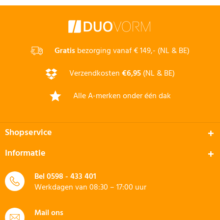
Gratis
bezorging vanaf € 149,- (NL & BE)
Verzendkosten
€6,95
(NL & BE)
Alle A-merken onder één dak
Shopservice
Informatie
Bel
0598 - 433 401
Werkdagen van 08:30 – 17:00 uur
Mail ons