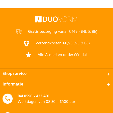
Gratis
bezorging vanaf € 149,- (NL & BE)
Verzendkosten
€6,95
(NL & BE)
Alle A-merken onder één dak
Shopservice
Informatie
Bel
0598 - 433 401
Werkdagen van 08:30 – 17:00 uur