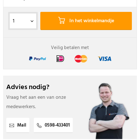
In het winkelmandje
Veilig betalen met
Advies nodig?
Vraag het aan een van onze
medewerkers.
Mail
0598-433401